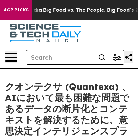
al Media
Big Food vs. The People. Big Food’s 239 Lawsu
AGP PICKS
クオンテクサ (Quantexa) 、
AIにおいて最も困難な問題で
あるデータの断片化とコンテ
キストを解決するために、意
思決定インテリジェンスプラ