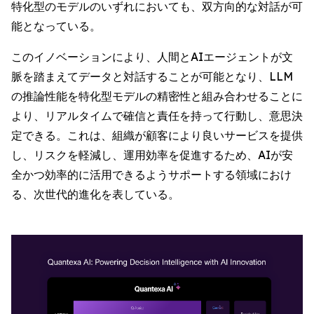
特化型のモデルのいずれにおいても、双方向的な対話が可
能となっている。
このイノベーションにより、人間とAIエージェントが文
脈を踏まえてデータと対話することが可能となり、LLM
の推論性能を特化型モデルの精密性と組み合わせることに
より、リアルタイムで確信と責任を持って行動し、意思決
定できる。これは、組織が顧客により良いサービスを提供
し、リスクを軽減し、運用効率を促進するため、AIが安
全かつ効率的に活用できるようサポートする領域におけ
る、次世代的進化を表している。