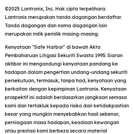
©2025 Lantronix, Inc. Hak cipta terpelihara.
Lantronix merupakan tanda dagangan berdaftar.
Tanda dagangan dan nama dagangan lain
merupakan milik pemilik masing-masing.
Kenyataan "Safe Harbor" di bawah Akta
Pembaharuan Litigasi Sekuriti Swasta 1995: Siaran
akhbar ini mengandungi kenyataan pandang ke
hadapan dalam pengertian undang-undang sekuriti
persekutuan, termasuk, tanpa had, kenyataan yang
berkaitan dengan kepimpinan Lantronix. Kenyataan
prospektif ini adalah berdasarkan jangkaan semasa
kami dan tertakluk kepada risiko dan ketidakpastian
besar yang mungkin menyebabkan hasil sebenar,
perniagaan masa hadapan, keadaan kewangan
atau prestasi kami berbeza secara material