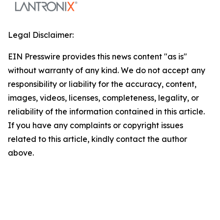
Legal Disclaimer:
EIN Presswire provides this news content "as is"
without warranty of any kind. We do not accept any
responsibility or liability for the accuracy, content,
images, videos, licenses, completeness, legality, or
reliability of the information contained in this article.
If you have any complaints or copyright issues
related to this article, kindly contact the author
above.