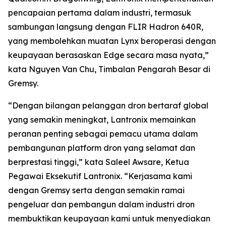
pencapaian pertama dalam industri, termasuk
sambungan langsung dengan FLIR Hadron 640R,
yang membolehkan muatan Lynx beroperasi dengan
keupayaan berasaskan Edge secara masa nyata,”
kata Nguyen Van Chu, Timbalan Pengarah Besar di
Gremsy.
“Dengan bilangan pelanggan dron bertaraf global
yang semakin meningkat, Lantronix memainkan
peranan penting sebagai pemacu utama dalam
pembangunan platform dron yang selamat dan
berprestasi tinggi,” kata Saleel Awsare, Ketua
Pegawai Eksekutif Lantronix. “Kerjasama kami
dengan Gremsy serta dengan semakin ramai
pengeluar dan pembangun dalam industri dron
membuktikan keupayaan kami untuk menyediakan