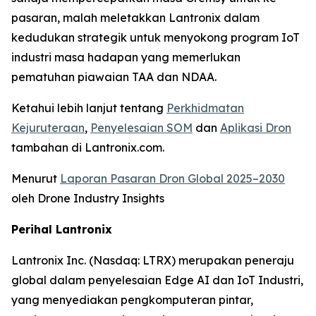
pasaran, malah meletakkan Lantronix dalam
kedudukan strategik untuk menyokong program IoT
industri masa hadapan yang memerlukan
pematuhan piawaian TAA dan NDAA.
Ketahui lebih lanjut tentang
Perkhidmatan
Kejuruteraan
,
Penyelesaian SOM
dan
Aplikasi Dron
tambahan di Lantronix.com.
Menurut
Laporan Pasaran Dron Global 2025–2030
oleh Drone Industry Insights
Perihal Lantronix
Lantronix Inc. (Nasdaq: LTRX) merupakan peneraju
global dalam penyelesaian Edge AI dan IoT Industri,
yang menyediakan pengkomputeran pintar,