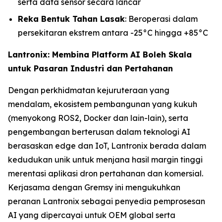
serta data sensor secara lancar
Reka Bentuk Tahan Lasak
: Beroperasi dalam
persekitaran ekstrem antara -25°C hingga +85°C
Lantronix: Membina Platform AI Boleh Skala
untuk Pasaran Industri dan Pertahanan
Dengan perkhidmatan kejuruteraan yang
mendalam, ekosistem pembangunan yang kukuh
(menyokong ROS2, Docker dan lain-lain), serta
pengembangan berterusan dalam teknologi AI
berasaskan edge dan IoT, Lantronix berada dalam
kedudukan unik untuk menjana hasil margin tinggi
merentasi aplikasi dron pertahanan dan komersial.
Kerjasama dengan Gremsy ini mengukuhkan
peranan Lantronix sebagai penyedia pemprosesan
AI yang dipercayai untuk OEM global serta