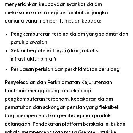
menyerlahkan keupayaan syarikat dalam
melaksanakan strategi pertumbuhan jangka
panjang yang memberi tumpuan kepada:
Pengkomputeran terbina dalam yang selamat dan
patuh piawaian
Sektor berpotensi tinggi (dron, robotik,
infrastruktur pintar)
Perluasan perisian dan perkhidmatan berulang
Penyelesaian dan Perkhidmatan Kejuruteraan
Lantronix menggabungkan teknologi
pengkomputeran terbenam, kepakaran dalam
pematuhan dan sokongan perisian yang fleksibel
bagi mempercepatkan pembangunan produk
pelanggan. Pendekatan platform berskala ini bukan
sahaja mempercepatkan masa Gremsy untuk ke