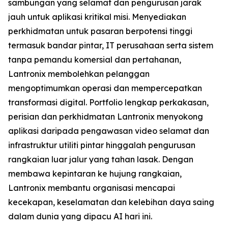
sambungan yang selamat dan pengurusan jarak
jauh untuk aplikasi kritikal misi. Menyediakan
perkhidmatan untuk pasaran berpotensi tinggi
termasuk bandar pintar, IT perusahaan serta sistem
tanpa pemandu komersial dan pertahanan,
Lantronix membolehkan pelanggan
mengoptimumkan operasi dan mempercepatkan
transformasi digital. Portfolio lengkap perkakasan,
perisian dan perkhidmatan Lantronix menyokong
aplikasi daripada pengawasan video selamat dan
infrastruktur utiliti pintar hinggalah pengurusan
rangkaian luar jalur yang tahan lasak. Dengan
membawa kepintaran ke hujung rangkaian,
Lantronix membantu organisasi mencapai
kecekapan, keselamatan dan kelebihan daya saing
dalam dunia yang dipacu AI hari ini.