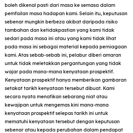
boleh dikenal pasti dari masa ke semasa dalam
pemfailan masa hadapan kami. Selain itu, keputusan
sebenar mungkin berbeza akibat daripada risiko
tambahan dan ketidakpastian yang kami tidak
sedari pada masa ini atau yang kami tidak lihat
pada masa ini sebagai material kepada perniagaan
kami. Atas sebab-sebab ini, pelabur diberi amaran
untuk tidak meletakkan pergantungan yang tidak
wajar pada mana-mana kenyataan prospektif.
Kenyataan prospektif hanya memberikan gambaran
setakat tarikh kenyataan tersebut dibuat. Kami
secara nyata menafikan sebarang niat atau
kewajipan untuk mengemas kini mana-mana
kenyataan prospektif selepas tarikh ini untuk
mematuhi kenyataan tersebut dengan keputusan
sebenar atau kepada perubahan dalam pendapat