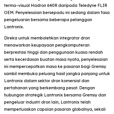
terma–visual Hadron 640R daripada Teledyne FLIR
OEM. Penyelesaian bersepadu ini sedang dalam fasa
pengeluaran bersama beberapa pelanggan
Lantronix.
Direka untuk membolehkan integrator dron
menawarkan keupayaan pengkomputeran
berprestasi tinggi dan penggunaan kuasa rendah
serta kecerdasan buatan masa nyata, penyelesaian
ini mempercepatkan masa ke pasaran bagi Gremsy
sambil membuka peluang hasil jangka panjang untuk
Lantronix dalam sektor dron komersial dan
pertahanan yang berkembang pesat. Dengan
hubungan strategik Lantronix bersama Gremsy dan
pengeluar industri dron lain, Lantronix telah
memperluaskan capaian pasaran globalnya, sekali