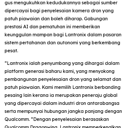
gus mengukuhkan kedudukannya sebagai sumber
dipercayai bagi penyelesaian kamera dron yang
patuh piawaian dan boleh diharap. Gabungan
prestasi AI dan pematuhan ini memberikan
keunggulan mampan bagi Lantronix dalam pasaran
sistem pertahanan dan autonomi yang berkembang
pesat.
“Lantronix ialah penyumbang yang dihargai dalam
platform generasi baharu kami, yang menyokong
pembangunan penyelesaian dron yang selamat dan
patuh piawaian. Kami memilih Lantronix berbanding
pesaing lain kerana ia merupakan peneraju global
yang dipercayai dalam industri dron antarabangsa
serta mempunyai hubungan jangka panjang dengan
Qualcomm. “Dengan penyelesaian berasaskan
Qualcomm Dragonwing, Lantronix memperkenalkan