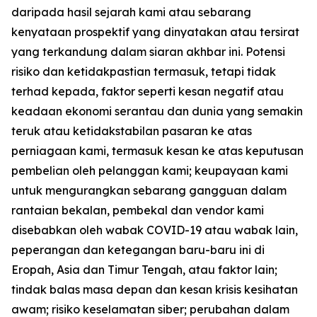
daripada hasil sejarah kami atau sebarang
kenyataan prospektif yang dinyatakan atau tersirat
yang terkandung dalam siaran akhbar ini. Potensi
risiko dan ketidakpastian termasuk, tetapi tidak
terhad kepada, faktor seperti kesan negatif atau
keadaan ekonomi serantau dan dunia yang semakin
teruk atau ketidakstabilan pasaran ke atas
perniagaan kami, termasuk kesan ke atas keputusan
pembelian oleh pelanggan kami; keupayaan kami
untuk mengurangkan sebarang gangguan dalam
rantaian bekalan, pembekal dan vendor kami
disebabkan oleh wabak COVID-19 atau wabak lain,
peperangan dan ketegangan baru-baru ini di
Eropah, Asia dan Timur Tengah, atau faktor lain;
tindak balas masa depan dan kesan krisis kesihatan
awam; risiko keselamatan siber; perubahan dalam