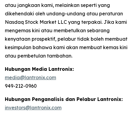
atau jangkaan kami, melainkan seperti yang
dikehendaki oleh undang-undang atau peraturan
Nasdaq Stock Market LLC yang terpakai. Jika kami
mengemas kini atau membetulkan sebarang
kenyataan prospektif, pelabur tidak boleh membuat
kesimpulan bahawa kami akan membuat kemas kini
atau pembetulan tambahan.
Hubungan Media Lantronix:
media@lantronix.com
949-212-0960
Hubungan Penganalisis dan Pelabur Lantronix:
investors@lantronix.com