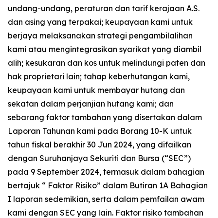
undang-undang, peraturan dan tarif kerajaan A.S.
dan asing yang terpakai; keupayaan kami untuk
berjaya melaksanakan strategi pengambilalihan
kami atau mengintegrasikan syarikat yang diambil
alih; kesukaran dan kos untuk melindungi paten dan
hak proprietari lain; tahap keberhutangan kami,
keupayaan kami untuk membayar hutang dan
sekatan dalam perjanjian hutang kami; dan
sebarang faktor tambahan yang disertakan dalam
Laporan Tahunan kami pada Borang 10-K untuk
tahun fiskal berakhir 30 Jun 2024, yang difailkan
dengan Suruhanjaya Sekuriti dan Bursa (“SEC”)
pada 9 September 2024, termasuk dalam bahagian
bertajuk “ Faktor Risiko” dalam Butiran 1A Bahagian
I laporan sedemikian, serta dalam pemfailan awam
kami dengan SEC yang lain. Faktor risiko tambahan