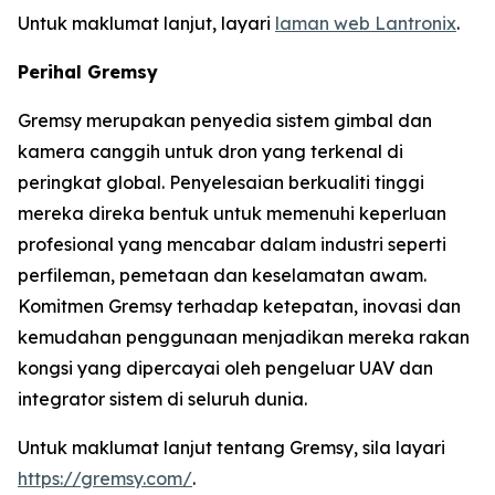
Untuk maklumat lanjut, layari
laman web Lantronix
.
Perihal Gremsy
Gremsy merupakan penyedia sistem gimbal dan
kamera canggih untuk dron yang terkenal di
peringkat global. Penyelesaian berkualiti tinggi
mereka direka bentuk untuk memenuhi keperluan
profesional yang mencabar dalam industri seperti
perfileman, pemetaan dan keselamatan awam.
Komitmen Gremsy terhadap ketepatan, inovasi dan
kemudahan penggunaan menjadikan mereka rakan
kongsi yang dipercayai oleh pengeluar UAV dan
integrator sistem di seluruh dunia.
Untuk maklumat lanjut tentang Gremsy, sila layari
https://gremsy.com/
.