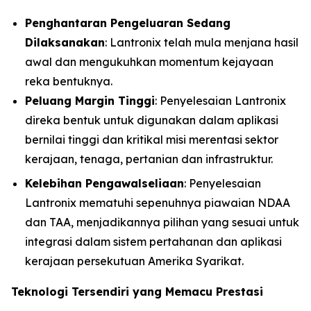
Penghantaran Pengeluaran Sedang
Dilaksanakan
: Lantronix telah mula menjana hasil
awal dan mengukuhkan momentum kejayaan
reka bentuknya.
Peluang Margin Tinggi
: Penyelesaian Lantronix
direka bentuk untuk digunakan dalam aplikasi
bernilai tinggi dan kritikal misi merentasi sektor
kerajaan, tenaga, pertanian dan infrastruktur.
Kelebihan Pengawalseliaan
: Penyelesaian
Lantronix mematuhi sepenuhnya piawaian NDAA
dan TAA, menjadikannya pilihan yang sesuai untuk
integrasi dalam sistem pertahanan dan aplikasi
kerajaan persekutuan Amerika Syarikat.
Teknologi Tersendiri yang Memacu Prestasi