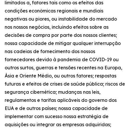
limitados a, fatores tais como os efeitos das
condições econômicas regionais e mundiais
negativas ou piores, ou instabilidade do mercado
nos nossos negócios, incluindo efeitos sobre as
decisões de compra por parte dos nossos clientes;
nossa capacidade de mitigar qualquer interrupção
nas cadeias de fornecimento dos nossos
fornecedores devido à pandemia de COVID-19 ou
outros surtos, guerras e tensões recentes na Europa,
Ásia e Oriente Médio, ou outros fatores; respostas
futuras e efeitos de crises de saúde pública; riscos de
segurança cibernética; mudanças nas leis,
regulamentos e tarifas aplicáveis do governo dos
EUA e de outros países; nossa capacidade de
implementar com sucesso nossa estratégia de
aquisições ou integrar as empresas adquiridas;