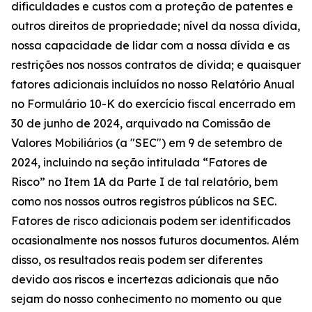
dificuldades e custos com a proteção de patentes e
outros direitos de propriedade; nível da nossa dívida,
nossa capacidade de lidar com a nossa dívida e as
restrições nos nossos contratos de dívida; e quaisquer
fatores adicionais incluídos no nosso Relatório Anual
no Formulário 10-K do exercício fiscal encerrado em
30 de junho de 2024, arquivado na Comissão de
Valores Mobiliários (a "SEC") em 9 de setembro de
2024, incluindo na seção intitulada “Fatores de
Risco” no Item 1A da Parte I de tal relatório, bem
como nos nossos outros registros públicos na SEC.
Fatores de risco adicionais podem ser identificados
ocasionalmente nos nossos futuros documentos. Além
disso, os resultados reais podem ser diferentes
devido aos riscos e incertezas adicionais que não
sejam do nosso conhecimento no momento ou que