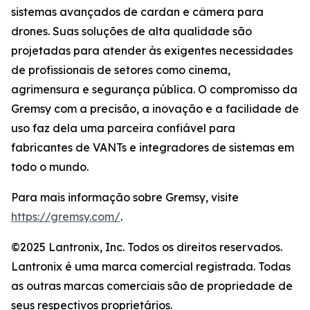
sistemas avançados de cardan e câmera para
drones. Suas soluções de alta qualidade são
projetadas para atender às exigentes necessidades
de profissionais de setores como cinema,
agrimensura e segurança pública. O compromisso da
Gremsy com a precisão, a inovação e a facilidade de
uso faz dela uma parceira confiável para
fabricantes de VANTs e integradores de sistemas em
todo o mundo.
Para mais informação sobre Gremsy, visite
https://gremsy.com/
.
©2025 Lantronix, Inc. Todos os direitos reservados.
Lantronix é uma marca comercial registrada. Todas
as outras marcas comerciais são de propriedade de
seus respectivos proprietários.