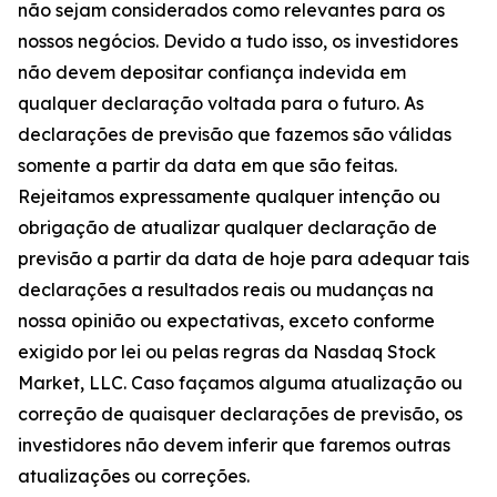
não sejam considerados como relevantes para os
nossos negócios. Devido a tudo isso, os investidores
não devem depositar confiança indevida em
qualquer declaração voltada para o futuro. As
declarações de previsão que fazemos são válidas
somente a partir da data em que são feitas.
Rejeitamos expressamente qualquer intenção ou
obrigação de atualizar qualquer declaração de
previsão a partir da data de hoje para adequar tais
declarações a resultados reais ou mudanças na
nossa opinião ou expectativas, exceto conforme
exigido por lei ou pelas regras da Nasdaq Stock
Market, LLC. Caso façamos alguma atualização ou
correção de quaisquer declarações de previsão, os
investidores não devem inferir que faremos outras
atualizações ou correções.