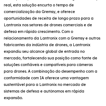
real, esta solução encurta o tempo de
comercialização da Gremsy, e oferece
oportunidades de receita de longo prazo para a
Lantronix nos setores de drones comerciais e de
defesa em rápido crescimento. Com o
relacionamento da Lantronix com a Gremsy e outros
fabricantes da indústria de drones, a Lantronix
expandiu seu alcance global de entrada no
mercado, fortalecendo sua posição como fonte de
soluções confiáveis e compatíveis para câmeras
para drones. A combinação do desempenho com a
conformidade com IA oferece uma vantagem
sustentável para a Lantronix no mercado de
sistemas de defesa e autônomos em rápida
expansão.