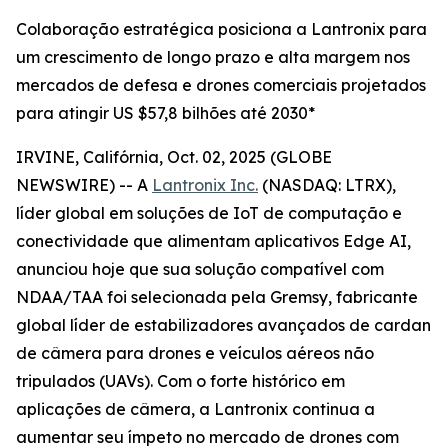
Colaboração estratégica posiciona a Lantronix para
um crescimento de longo prazo e alta margem nos
mercados de defesa e drones comerciais projetados
para atingir US $57,8 bilhões até 2030*
IRVINE, Califórnia, Oct. 02, 2025 (GLOBE
NEWSWIRE) -- A
Lantronix Inc.
(NASDAQ: LTRX),
líder global em soluções de IoT de computação e
conectividade que alimentam aplicativos Edge AI,
anunciou hoje que sua solução compatível com
NDAA/TAA foi selecionada pela Gremsy, fabricante
global líder de estabilizadores avançados de cardan
de câmera para drones e veículos aéreos não
tripulados (UAVs). Com o forte histórico em
aplicações de câmera, a Lantronix continua a
aumentar seu ímpeto no mercado de drones com