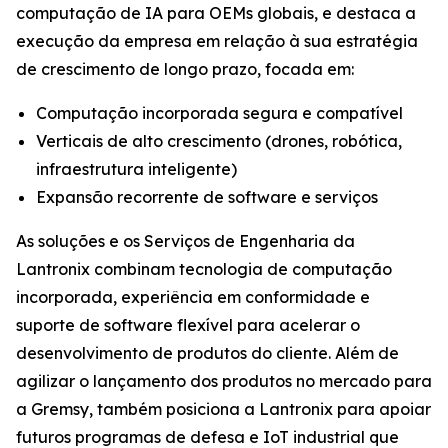
computação de IA para OEMs globais, e destaca a
execução da empresa em relação à sua estratégia
de crescimento de longo prazo, focada em:
Computação incorporada segura e compatível
Verticais de alto crescimento (drones, robótica,
infraestrutura inteligente)
Expansão recorrente de software e serviços
As soluções e os Serviços de Engenharia da
Lantronix combinam tecnologia de computação
incorporada, experiência em conformidade e
suporte de software flexível para acelerar o
desenvolvimento de produtos do cliente. Além de
agilizar o lançamento dos produtos no mercado para
a Gremsy, também posiciona a Lantronix para apoiar
futuros programas de defesa e IoT industrial que