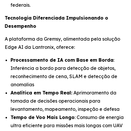
federais.
Tecnologia Diferenciada Impulsionando o
Desempenho
A plataforma da Gremsy, alimentada pela solução
Edge AI da Lantronix, oferece:
Processamento de IA com Base em Borda
:
Inferência a bordo para detecção de objetos,
reconhecimento de cena, SLAM e detecção de
anomalias
Analítica em Tempo Real:
Aprimoramento da
tomada de decisões operacionais para
levantamento, mapeamento, inspeção e defesa
Tempo de Voo Mais Longo
: Consumo de energia
ultra eficiente para missões mais longas com UAV