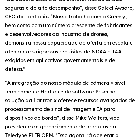
seguras e de alto desempenho", disse Saleel Awsare,
CEO da Lantronix. “Nosso trabalho com a Gremsy,
bem como com um número crescente de fabricantes
e desenvolvedores da indústria de drones,
demonstra nossa capacidade de oferta em escala e
atender aos rigorosos requisitos de NDAA e TAA
exigidos em aplicativos governamentais e de
defesa.”
“A integração do nosso módulo de câmera visível
termicamente Hadron e do software Prism na
solução da Lantronix oferece recursos avançados de
processamento de sinal de imagem e IA para
dispositivos de borda”, disse Mike Walters, vice-
presidente de gerenciamento de produtos da
Teledyne FLIR OEM. “Isso agora irá acelerar o