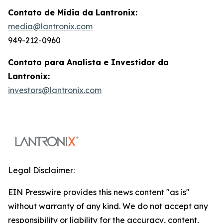
Contato de Mídia da Lantronix:
media@lantronix.com
949-212-0960
Contato para Analista e Investidor da
Lantronix:
investors@lantronix.com
Legal Disclaimer:
EIN Presswire provides this news content "as is"
without warranty of any kind. We do not accept any
responsibility or liability for the accuracy, content,