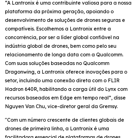
“A Lantronix é uma contribuinte valiosa para a nossa
plataforma da próxima geração, apoiando o
desenvolvimento de soluções de drones seguras e
compatíveis. Escolhemos a Lantronix entre a
concorrência, por ser a líder global confiável na
indústria global de drones, bem como pelo seu
relacionamento de longa data com a Qualcomm.
Com suas soluções baseadas no Qualcomm
Dragonwing, a Lantronix oferece inovações para o
setor, incluindo uma conexão direta com o FLIR
Hadron 640R, habilitando a carga útil do Lynx com
recursos baseados em Edge em tempo real”, disse
Nguyen Van Chu, vice-diretor geral da Gremsy.
"Com um número crescente de clientes globais de
drones de primeira linha, a Lantronix é uma
facilitadora essencial de plataformas de drones