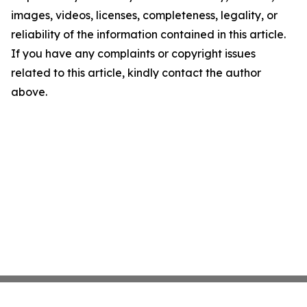
images, videos, licenses, completeness, legality, or
reliability of the information contained in this article.
If you have any complaints or copyright issues
related to this article, kindly contact the author
above.