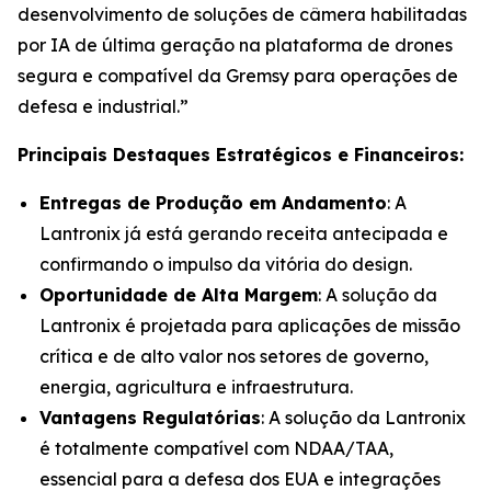
desenvolvimento de soluções de câmera habilitadas
por IA de última geração na plataforma de drones
segura e compatível da Gremsy para operações de
defesa e industrial.”
Principais Destaques Estratégicos e Financeiros:
Entregas de Produção em Andamento
: A
Lantronix já está gerando receita antecipada e
confirmando o impulso da vitória do design.
Oportunidade de Alta Margem
: A solução da
Lantronix é projetada para aplicações de missão
crítica e de alto valor nos setores de governo,
energia, agricultura e infraestrutura.
Vantagens Regulatórias
: A solução da Lantronix
é totalmente compatível com NDAA/TAA,
essencial para a defesa dos EUA e integrações