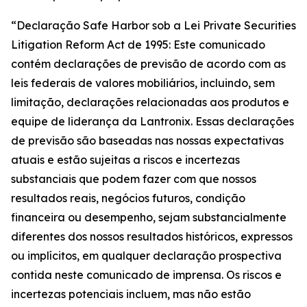
“Declaração Safe Harbor sob a Lei Private Securities
Litigation Reform Act de 1995: Este comunicado
contém declarações de previsão de acordo com as
leis federais de valores mobiliários, incluindo, sem
limitação, declarações relacionadas aos produtos e
equipe de liderança da Lantronix. Essas declarações
de previsão são baseadas nas nossas expectativas
atuais e estão sujeitas a riscos e incertezas
substanciais que podem fazer com que nossos
resultados reais, negócios futuros, condição
financeira ou desempenho, sejam substancialmente
diferentes dos nossos resultados históricos, expressos
ou implícitos, em qualquer declaração prospectiva
contida neste comunicado de imprensa. Os riscos e
incertezas potenciais incluem, mas não estão