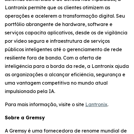
Lantronix permite que os clientes otimizem as
operações e acelerem a transformação digital. Seu
portfólio abrangente de hardware, software e
serviços capacita aplicativos, desde os de vigilância
por vídeo segura e infraestrutura de serviços
públicos inteligentes até o gerenciamento de rede
resiliente fora de banda. Com a oferta de
inteligência para a borda da rede, a Lantronix ajuda
as organizações a alcançar eficiência, segurança e
uma vantagem competitiva no mundo atual
impulsionado pela IA.
Para mais informação, visite o site
Lantronix
.
Sobre a Gremsy
A Gremsy é uma fornecedora de renome mundial de