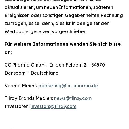
aktualisieren, um neuen Informationen, späteren
Ereignissen oder sonstigen Gegebenheiten Rechnung
zu tragen, es sei denn, dies ist in den geltenden
Wertpapiergesetzen vorgeschrieben.
Für weitere Informationen wenden Sie sich bitte
an
:
CC Pharma GmbH – In den Feldern 2 – 54570
Densborn – Deutschland
Verena Meiers:
marketing@cc-pharma.de
Tilray Brands Medien:
news@tilray.com
Investoren:
investors@tilray.com