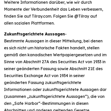
Weitere Informationen darüber, wie wir durch
Momente der Verbundenheit das Leben verbessern,
finden Sie auf Tilray.com. Folgen Sie @Tilray auf
allen sozialen Plattformen.
Zukunftsgerichtete Aussagen
-
Bestimmte Aussagen in dieser Mitteilung, bei denen
es sich nicht um historische Fakten handelt, stellen
gemäß den kanadischen Wertpapiergesetzen und im
Sinne von Abschnitt 27A des Securities Act von 1933 in
seiner geänderten Fassung sowie Abschnitt 21E des
Securities Exchange Act von 1934 in seiner
geänderten Fassung zukunftsgerichtete
Informationen oder zukunftsgerichtete Aussagen dar
(zusammen „zukunftsgerichtete Aussagen“), die von
den „Safe Harbor“-Bestimmungen in diesen
Abschnitten und anderen geltenden Gesetze