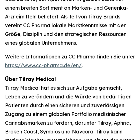
einem breiten Sortiment an Marken- und Generika-
Arzneimitteln beliefert. Als Teil von Tilray Brands
vereint CC Pharma lokale Marktkenntnisse mit der
Größe, Disziplin und den strategischen Ressourcen
eines globalen Unternehmens.
Weitere Informationen zu CC Pharma finden Sie unter
https://www.cc-pharma.de/en/
.
Über Tilray Medical
Tilray Medical hat es sich zur Aufgabe gemacht,
Leben zu verändern und die Würde von bedürftigen
Patienten durch einen sicheren und zuverlässigen
Zugang zu einem globalen Portfolio medizinischer
Cannabismarken zu fördern, darunter Tilray, Aphria,
Broken Coast, Symbios und Navcora. Tilray kann