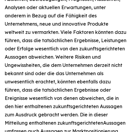
Analysen oder aktuellen Erwartungen, unter
anderem in Bezug auf die Fähigkeit des
Unternehmens, neue und innovative Produkte
weltweit zu vermarkten. Viele Faktoren könnten dazu
führen, dass die tatsächlichen Ergebnisse, Leistungen
oder Erfolge wesentlich von den zukunftsgerichteten
Aussagen abweichen. Weitere Risiken und
Ungewissheiten, die dem Unternehmen derzeit nicht
bekannt sind oder die das Unternehmen als
unwesentlich erachtet, könnten ebenfalls dazu
führen, dass die tatsächlichen Ergebnisse oder
Ereignisse wesentlich von denen abweichen, die in
den hier enthaltenen zukunftsgerichteten Aussagen
zum Ausdruck gebracht werden. Die in dieser
Mitteilung enthaltenen zukunftsgerichtetenAussagen
umfassen auch Aussagen zur Marktpositionierung