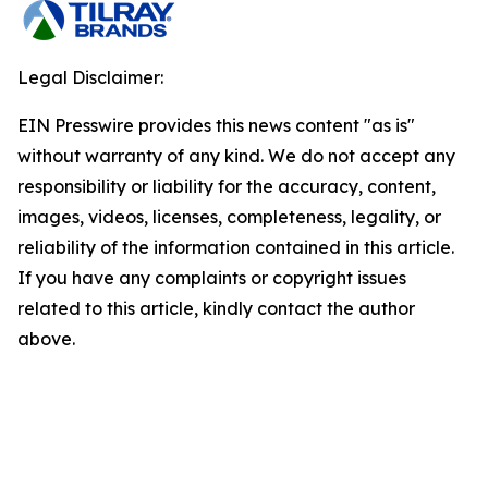
Legal Disclaimer:
EIN Presswire provides this news content "as is"
without warranty of any kind. We do not accept any
responsibility or liability for the accuracy, content,
images, videos, licenses, completeness, legality, or
reliability of the information contained in this article.
If you have any complaints or copyright issues
related to this article, kindly contact the author
above.