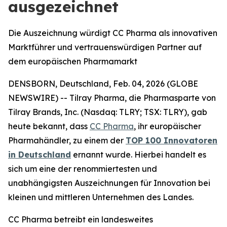
ausgezeichnet
Die Auszeichnung würdigt CC Pharma als innovativen
Marktführer und vertrauenswürdigen Partner auf
dem europäischen Pharmamarkt
DENSBORN, Deutschland, Feb. 04, 2026 (GLOBE
NEWSWIRE) -- Tilray Pharma, die Pharmasparte von
Tilray Brands, Inc. (Nasdaq: TLRY; TSX: TLRY), gab
heute bekannt, dass
CC Pharma
, ihr europäischer
Pharmahändler, zu einem der
TOP 100 Innovatoren
in Deutschland
ernannt wurde. Hierbei handelt es
sich um eine der renommiertesten und
unabhängigsten Auszeichnungen für Innovation bei
kleinen und mittleren Unternehmen des Landes.
CC Pharma betreibt ein landesweites