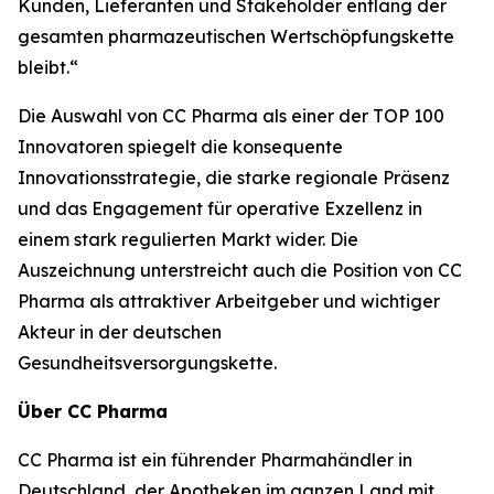
Kunden, Lieferanten und Stakeholder entlang der
gesamten pharmazeutischen Wertschöpfungskette
bleibt.“
Die Auswahl von CC Pharma als einer der TOP 100
Innovatoren spiegelt die konsequente
Innovationsstrategie, die starke regionale Präsenz
und das Engagement für operative Exzellenz in
einem stark regulierten Markt wider. Die
Auszeichnung unterstreicht auch die Position von CC
Pharma als attraktiver Arbeitgeber und wichtiger
Akteur in der deutschen
Gesundheitsversorgungskette.
Über CC Pharma
CC Pharma ist ein führender Pharmahändler in
Deutschland, der Apotheken im ganzen Land mit