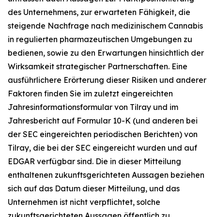
des Unternehmens, zur erwarteten Fähigkeit, die
steigende Nachfrage nach medizinischem Cannabis
in regulierten pharmazeutischen Umgebungen zu
bedienen, sowie zu den Erwartungen hinsichtlich der
Wirksamkeit strategischer Partnerschaften. Eine
ausführlichere Erörterung dieser Risiken und anderer
Faktoren finden Sie im zuletzt eingereichten
Jahresinformationsformular von Tilray und im
Jahresbericht auf Formular 10-K (und anderen bei
der SEC eingereichten periodischen Berichten) von
Tilray, die bei der SEC eingereicht wurden und auf
EDGAR verfügbar sind. Die in dieser Mitteilung
enthaltenen zukunftsgerichteten Aussagen beziehen
sich auf das Datum dieser Mitteilung, und das
Unternehmen ist nicht verpflichtet, solche
zukunftsgerichteten Aussagen öffentlich zu