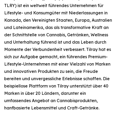
TLRY) ist ein weltweit führendes Unternehmen für
Lifestyle- und Konsumgüter mit Niederlassungen in
Kanada, den Vereinigten Staaten, Europa, Australien
und Lateinamerika, das als transformative Kraft an
der Schnittstelle von Cannabis, Getränken, Wellness
und Unterhaltung führend ist und das Leben durch
Momente der Verbundenheit verbessert. Tilray hat es
sich zur Aufgabe gemacht, ein führendes Premium-
Lifestyle-Unternehmen mit einer Vielzahl von Marken
und innovativen Produkten zu sein, die Freude
bereiten und unvergessliche Erlebnisse schaffen. Die
beispiellose Plattform von Tilray unterstützt über 40
Marken in über 20 Ländern, darunter ein
umfassendes Angebot an Cannabisprodukten,
hanfbasierte Lebensmittel und Craft-Getränke.