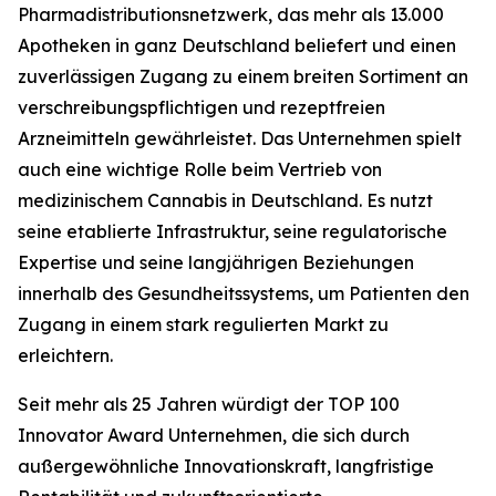
Pharmadistributionsnetzwerk, das mehr als 13.000
Apotheken in ganz Deutschland beliefert und einen
zuverlässigen Zugang zu einem breiten Sortiment an
verschreibungspflichtigen und rezeptfreien
Arzneimitteln gewährleistet. Das Unternehmen spielt
auch eine wichtige Rolle beim Vertrieb von
medizinischem Cannabis in Deutschland. Es nutzt
seine etablierte Infrastruktur, seine regulatorische
Expertise und seine langjährigen Beziehungen
innerhalb des Gesundheitssystems, um Patienten den
Zugang in einem stark regulierten Markt zu
erleichtern.
Seit mehr als 25 Jahren würdigt der TOP 100
Innovator Award Unternehmen, die sich durch
außergewöhnliche Innovationskraft, langfristige