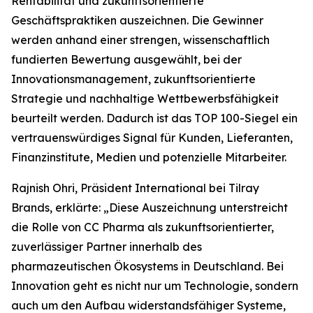
Rentabilität und zukunftsorientierte
Geschäftspraktiken auszeichnen. Die Gewinner
werden anhand einer strengen, wissenschaftlich
fundierten Bewertung ausgewählt, bei der
Innovationsmanagement, zukunftsorientierte
Strategie und nachhaltige Wettbewerbsfähigkeit
beurteilt werden. Dadurch ist das TOP 100-Siegel ein
vertrauenswürdiges Signal für Kunden, Lieferanten,
Finanzinstitute, Medien und potenzielle Mitarbeiter.
Rajnish Ohri, Präsident International bei Tilray
Brands, erklärte: „Diese Auszeichnung unterstreicht
die Rolle von CC Pharma als zukunftsorientierter,
zuverlässiger Partner innerhalb des
pharmazeutischen Ökosystems in Deutschland. Bei
Innovation geht es nicht nur um Technologie, sondern
auch um den Aufbau widerstandsfähiger Systeme,