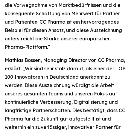
die Vorwegnahme von Marktbedürfnissen und die
konsequente Schaffung von Mehrwert für Partner
und Patienten. CC Pharma ist ein hervorragendes
Beispiel für diesen Ansatz, und diese Auszeichnung
unterstreicht die Stärke unserer europäischen
Pharma-Plattform.“
Mathias Bossen, Managing Director von CC Pharma,
erklärt: „Wir sind sehr stolz darauf, als einer der TOP
100 Innovatoren in Deutschland anerkannt zu
werden. Diese Auszeichnung würdigt die Arbeit
unseres gesamten Teams und unseren Fokus auf
kontinuierliche Verbesserung, Digitalisierung und
langfristige Partnerschaften. Dies bestätigt, dass CC
Pharma für die Zukunft gut aufgestellt ist und
weiterhin ein zuverlässiger, innovativer Partner für